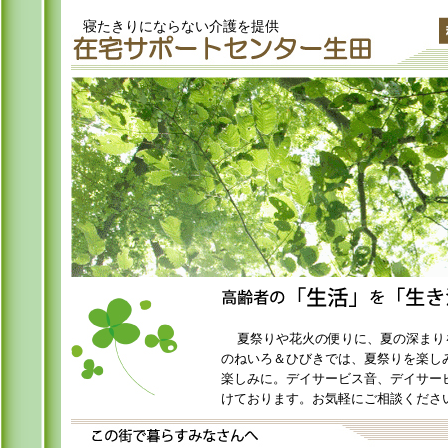
寝たきりにならない介護を提供
夏祭りや花火の便りに、夏の深まり
のねいろ＆ひびきでは、夏祭りを楽し
楽しみに。デイサービス音、デイサー
けております。お気軽にご相談くださ